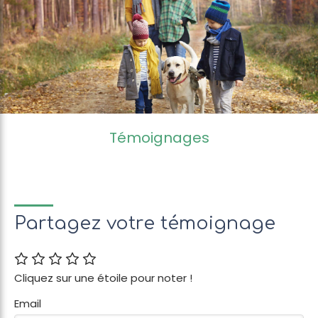
Témoignages
Partagez votre témoignage
Cliquez sur une étoile pour noter !
Email