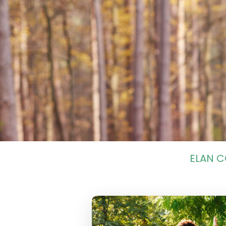
ELAN C