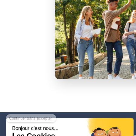
ELAN COACHING 13