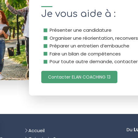
Je vous aide à :
Présenter une candidature
Organiser une réorientation, reconvers
Préparer un entretien d’embauche
Faire un bilan de compétences
Pour toute autre demande, contacter
Contacter ELAN COACHING 13
Du
L
Accueil